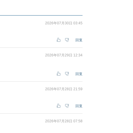
2026年07月30日 03:45
回复
2026年07月29日 12:34
回复
2026年07月28日 21:59
回复
2026年07月28日 07:58