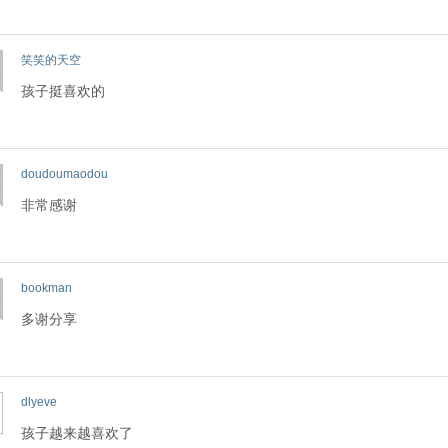
笑笑的天空
孩子挺喜欢的
doudoumaodou
非常感谢
bookman
多谢分享
dlyeve
孩子越来越喜欢了