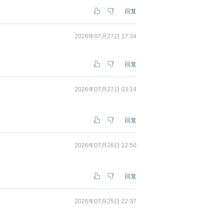
回复
2026年07月27日 17:34
回复
2026年07月27日 03:14
回复
2026年07月26日 12:50
回复
2026年07月25日 22:37