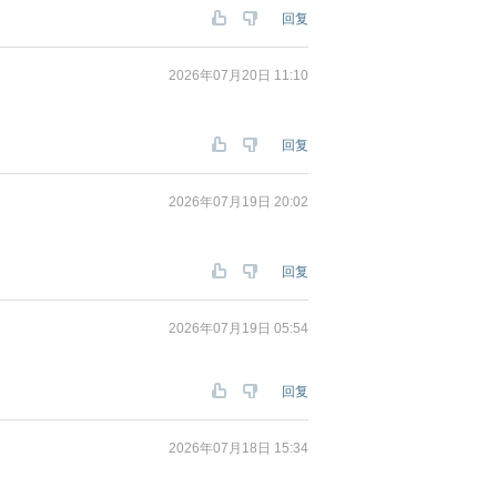
回复
2026年07月20日 11:10
回复
2026年07月19日 20:02
回复
2026年07月19日 05:54
回复
2026年07月18日 15:34