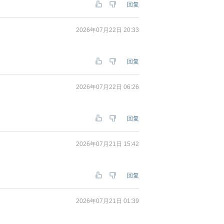
回复
2026年07月22日 20:33
回复
2026年07月22日 06:26
回复
2026年07月21日 15:42
回复
2026年07月21日 01:39