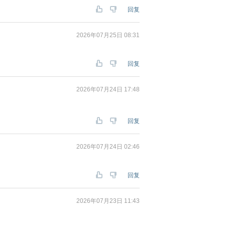
回复
2026年07月25日 08:31
回复
2026年07月24日 17:48
回复
2026年07月24日 02:46
回复
2026年07月23日 11:43