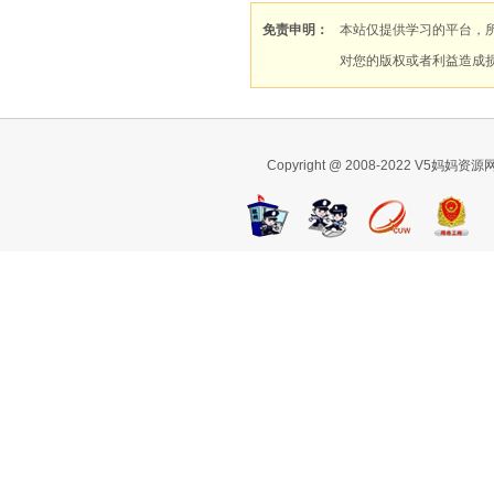
免责申明：
本站仅提供学习的平台，
对您的版权或者利益造成
Copyright @ 2008-2022 V5