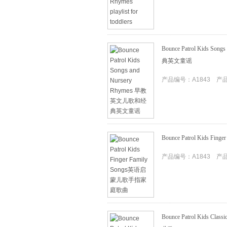
Bounce Patrol Kids S
典英文童谣
产品编号：A1843 产品I
Bounce Patrol Kids
产品编号：A1843 产品I
Bounce Patrol Kids 