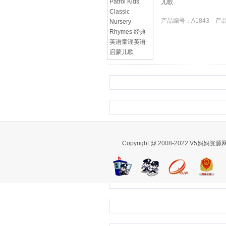
儿歌
产品编号：A1843 产品I
Copyright @ 2008-2022 V5