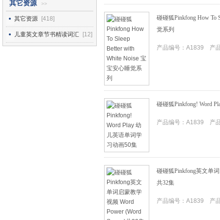
其它资源
>>
碰碰狐Pinkfong How To Sl
其它资源
[418]
觉系列
儿童英文章节书精读词汇
[12]
产品编号：A1839 产品I
碰碰狐Pinkfong! Wor
产品编号：A1839 产品I
碰碰狐Pinkfong英文单词启蒙
共32集
产品编号：A1839 产品I