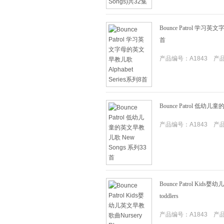
Bounce Patrol 学习英
首
产品编号：A1843 产品I
Bounce Patrol 低幼
产品编号：A1843 产品I
Bounce Patrol Kids婴幼
toddlers
产品编号：A1843 产品I