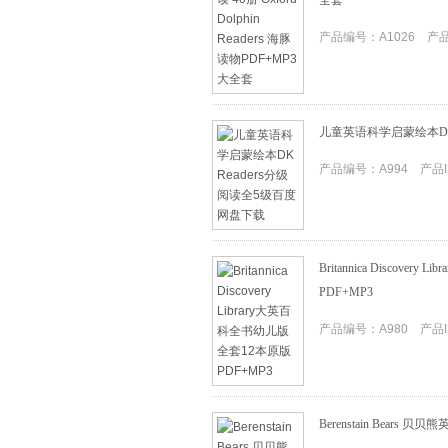
全套
产品编号：A1026 产品I
儿童英语科学启蒙绘本DK
产品编号：A994 产品ID
Britannica Discov
PDF+MP3
产品编号：A980 产品ID
Berenstain Bear