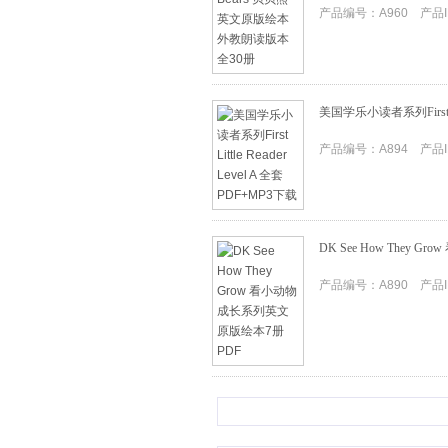
产品编号：A960 产品ID
美国学乐小读者系列First Lit
产品编号：A894 产品ID
DK See How They
产品编号：A890 产品ID