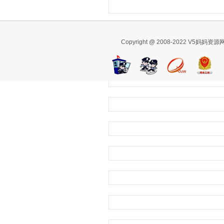
Copyright @ 2008-2022 V5