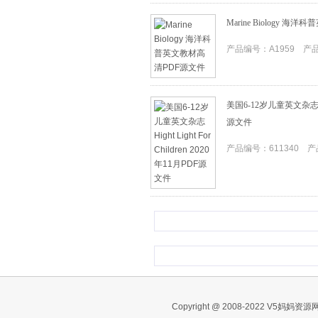
Marine Biology 
产品编号：A1959 产品I
美国6-12岁儿童英文杂志Hight
源文件
产品编号：611340 产品
Copyright @ 2008-2022 V5