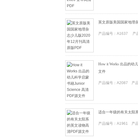
英文原版美国国家地理杂志
产品编号：A1637 产品I
How it Works 出品的幼
文件
产品编号：A2087 产品I
适合一年级的有关太阳系
产品编号：A1961 产品I