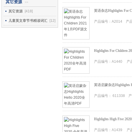
其它资源
>>
英语杂志Highlights For 
其它资源
[418]
儿童英文章节书精读词汇
[12]
产品编号：A2014 产品I
Highlights For Childr
产品编号：A1440 产品I
英语启蒙杂志Highlights 
产品编号： 611338 产
Highlights High Five 
产品编号：A1439 产品I