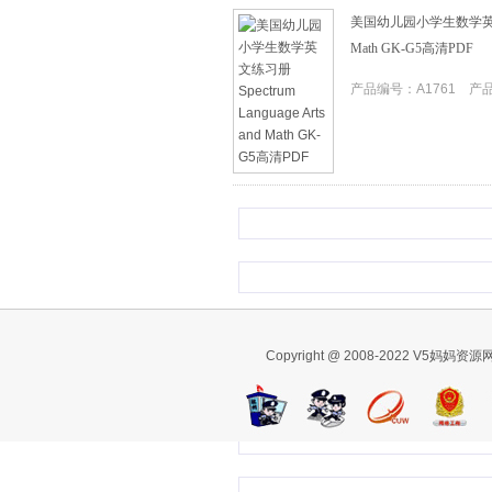
美国幼儿园小学生数学英文练习册S
Math GK-G5高清PDF
产品编号：A1761 产品I
Copyright @ 2008-2022 V5