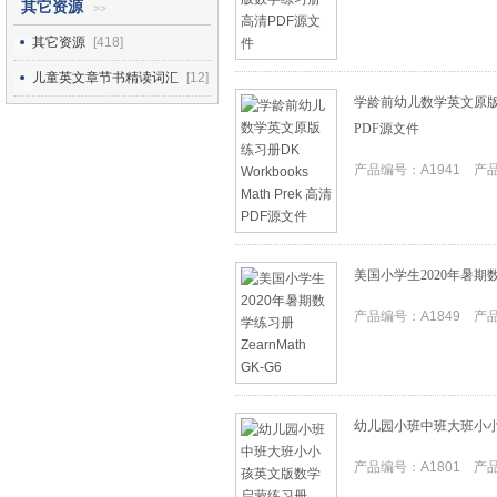
其它资源
>>
其它资源
[418]
儿童英文章节书精读词汇
[12]
学龄前幼儿数学英文原版练习册D
PDF源文件
产品编号：A1941 产品I
美国小学生2020年暑期数学练
产品编号：A1849 产品I
幼儿园小班中班大班小
产品编号：A1801 产品I