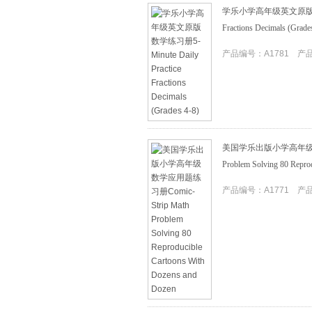
学乐小学高年级英文原版数学练习册
Fractions Decimals (Grade
产品编号：A1781 产品I
美国学乐出版小学高年级数学应
Problem Solving 80 Repro
产品编号：A1771 产品I