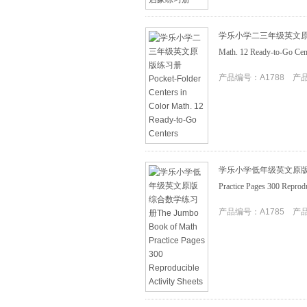
学乐小学二三年级英文原版练习册Po
Math. 12 Ready-to-Go Cen
产品编号：A1788 产品I
学乐小学低年级英文原版综合数学
Practice Pages 300 Reprodu
产品编号：A1785 产品I