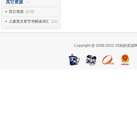
其它资源
>>
其它资源
[418]
儿童英文章节书精读词汇
[12]
Copyright @ 2008-2022 V5