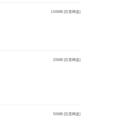
150MB [百度网盘]
20MB [百度网盘]
50MB [百度网盘]