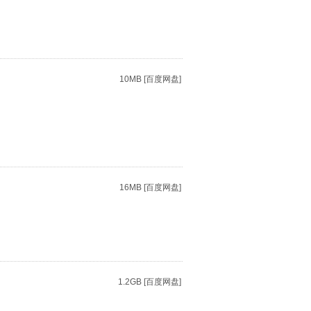
10MB [百度网盘]
16MB [百度网盘]
1.2GB [百度网盘]