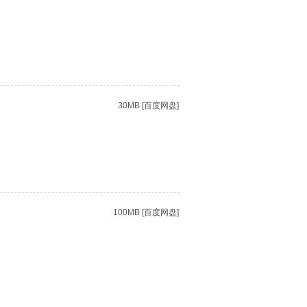
30MB [百度网盘]
100MB [百度网盘]