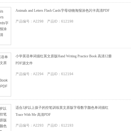
Animals and Letters Flash Cards字母动物海报涂色闪卡高清PDF
产品编号：A2298 产品ID：612198
小学英语单词描红英文原版Hand Writing Practice Book 高清12册
PDF源文件
产品编号：A2294 产品ID：612194
适合3岁以上孩子的控笔训练英文原版字母数字颜色单词描红
Trace With Me 高清PDF
产品编号：A2293 产品ID：612193