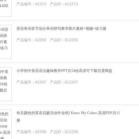
产品编号：A2373 产品ID：612273
英语单词音节划分单词拼写教学图片素材+视频+练习册
产品编号：A2350 产品ID：612250
小学初中英语语法趣味教学PPT共54份高清可下载百度网盘
产品编号：A2347 产品ID：612247
有关颜色的英语启蒙活动作业纸I Know My Colors 高清PDF共11
册
产品编号：A2338 产品ID：612238