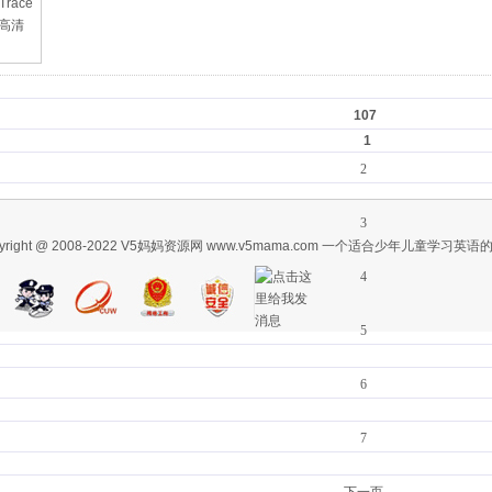
107
1
2
3
pyright @ 2008-2022 V5妈妈资源网 www.v5mama.com 一个适合少年儿童学习英语
4
5
6
7