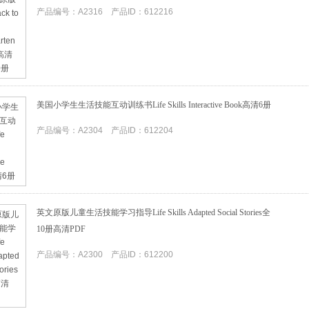
产品编号：A2316 产品ID：612216
美国小学生生活技能互动训练书Life Skills Interactive Book高清6册
产品编号：A2304 产品ID：612204
英文原版儿童生活技能学习指导Life Skills Adapted Social Stories全
10册高清PDF
产品编号：A2300 产品ID：612200