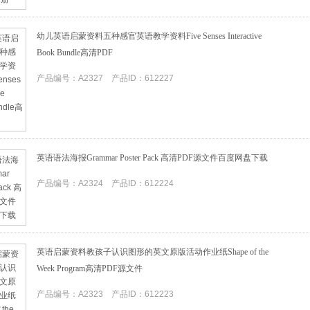
幼儿英语启蒙资料五种感官英语教学资料Five Senses Interactive
Book Bundle高清PDF
产品编号：A2327 产品ID：612227
英语语法海报Grammar Poster Pack 高清PDF源文件百度网盘下载
产品编号：A2324 产品ID：612224
英语启蒙资料教孩子认识图形的英文原版活动作业纸Shape of the
Week Program高清PDF源文件
产品编号：A2323 产品ID：612223