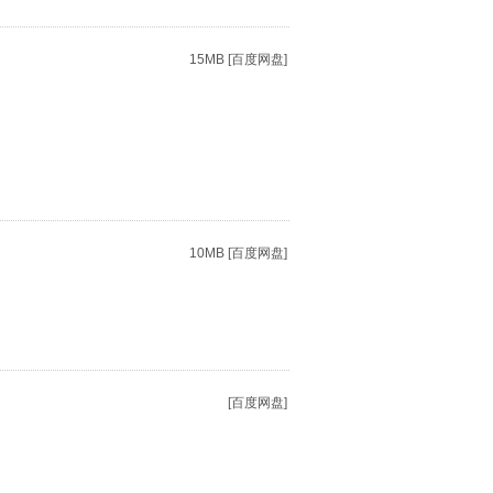
15MB [百度网盘]
10MB [百度网盘]
[百度网盘]