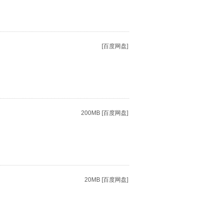
[百度网盘]
200MB [百度网盘]
20MB [百度网盘]