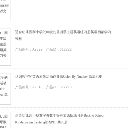
适合幼儿园和小学低年级的圣诞季主题英语练习册英语启蒙学习
资料
产品编号：A2322 产品ID：612222
认识数字的英语原版活动作业纸Color By Number 高清PDF
产品编号：A2318 产品ID：612218
适合幼儿园小朋友字母数学等英文原版练习册Back to School
Kindergarten Centers高清PDF共20册