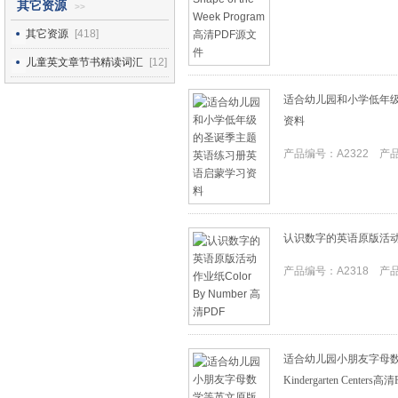
其它资源
>>
其它资源
[418]
儿童英文章节书精读词汇
[12]
适合幼儿园和小学低年
资料
产品编号：A2322 产品I
认识数字的英语原版活动作业纸
产品编号：A2318 产品I
适合幼儿园小朋友字母数学等英
Kindergarten Centers