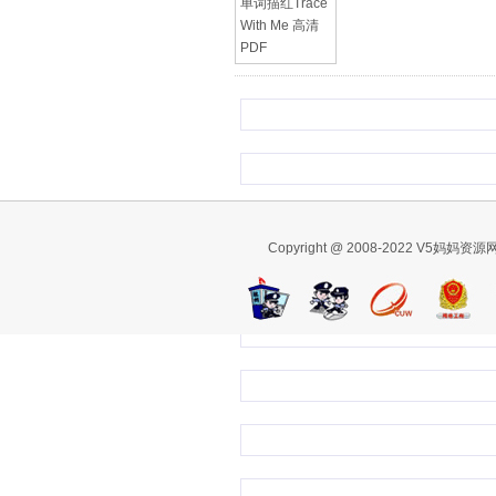
Copyright @ 2008-2022 V5