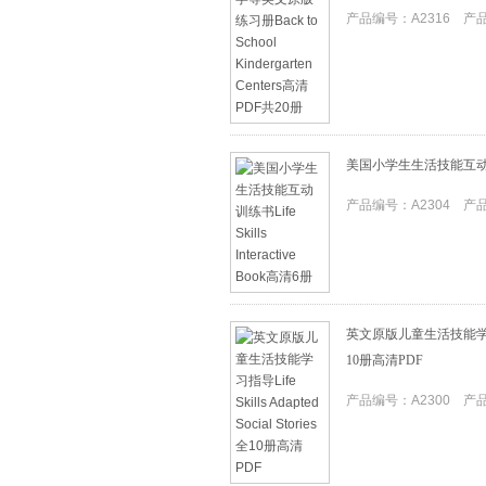
产品编号：A2316 产品I
美国小学生生活技能互动训练书Lif
产品编号：A2304 产品I
英文原版儿童生活技能学习指导Life
10册高清PDF
产品编号：A2300 产品I