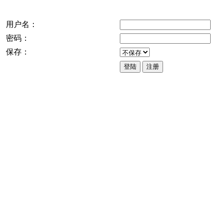
用户名：
密码：
保存：